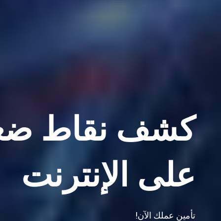
كشف نقاط ضع
على الإنترنت
تأمين عملك الآن!