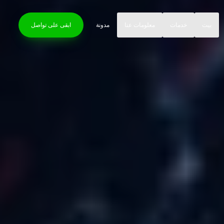
بيت
خدمات
معلومات عنا
مدونة
ابقى على تواصل