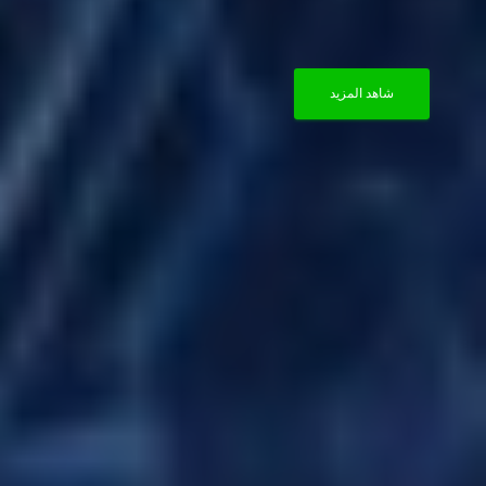
شاهد المزيد