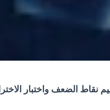
يم نقاط الضعف واختبار الاختر